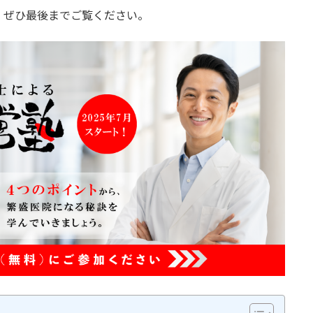
、ぜひ最後までご覧ください。