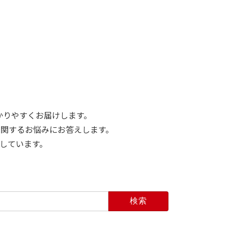
かりやすくお届けします。
関するお悩みにお答えします。
しています。