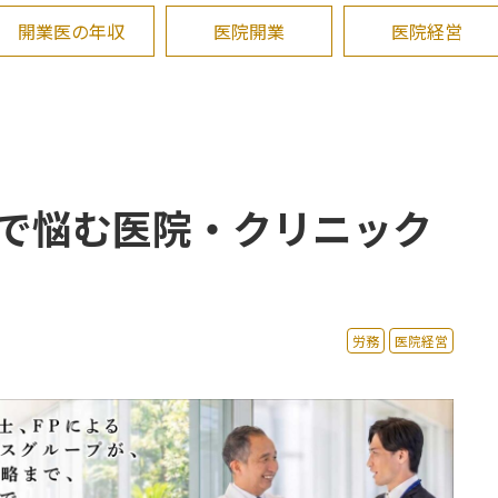
開業医の年収
医院開業
医院経営
で悩む医院・クリニック
労務
医院経営