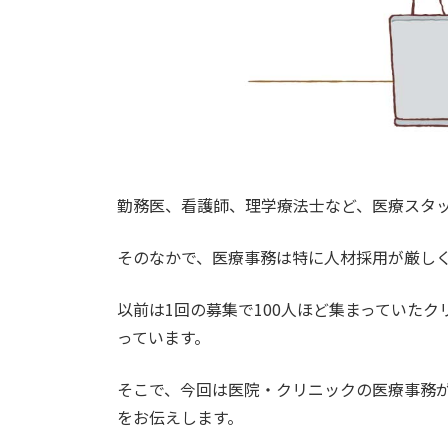
勤務医、看護師、理学療法士など、医療スタ
そのなかで、医療事務は特に人材採用が厳し
以前は1回の募集で100人ほど集まっていた
っています。
そこで、今回は医院・クリニックの医療事務
をお伝えします。