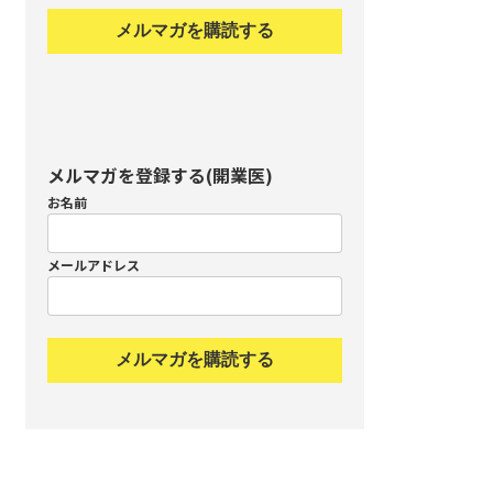
メルマガを購読する
メルマガを登録する(開業医)
お名前
メールアドレス