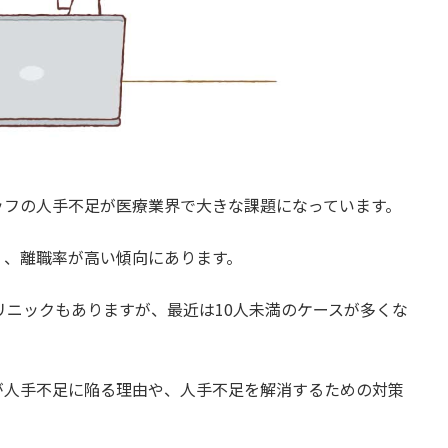
ッフの人手不足が医療業界で大きな課題になっています。
く、離職率が高い傾向にあります。
クリニックもありますが、最近は10人未満のケースが多くな
が人手不足に陥る理由や、人手不足を解消するための対策