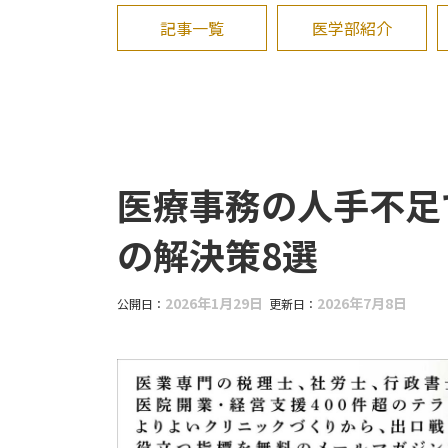
記事一覧
医学部紹介
医療事務の人手不足
の解決策8選
2026年1月29日
2026年7月8日
公開日：
更新日：