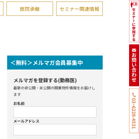
医院承継
セミナー関連情報
＜無料＞メルマガ会員募集中
メルマガを登録する(勤務医)
最新の非公開・未公開の開業物件情報をお届けし
ます
お名前
メールアドレス