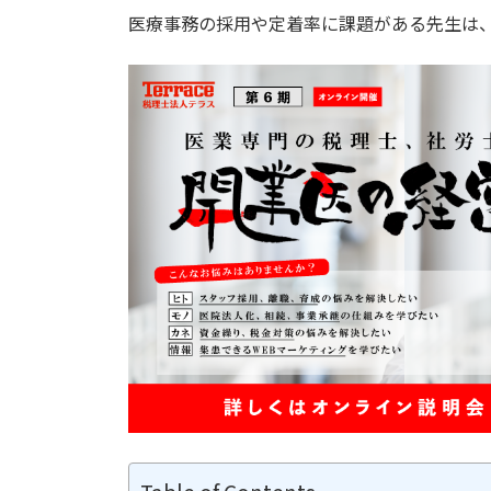
医療事務の採用や定着率に課題がある先生は