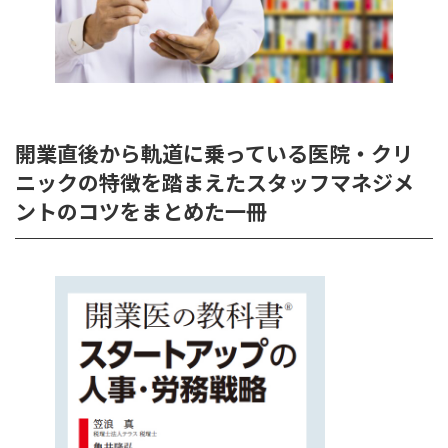
開業直後から軌道に乗っている医院・クリ
ニックの特徴を踏まえたスタッフマネジメ
ントのコツをまとめた一冊