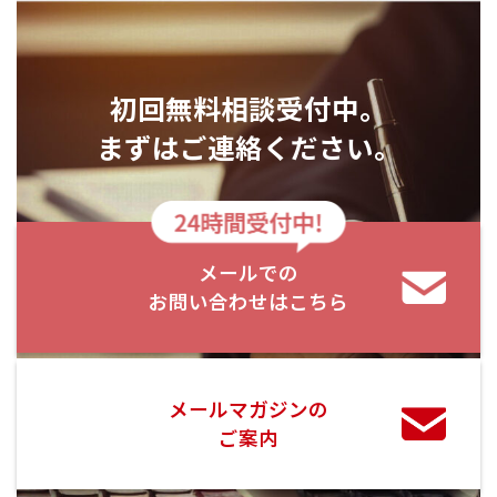
初回無料相談受付中。
まずはご連絡ください。
メールでの
お問い合わせはこちら
メールマガジンの
ご案内