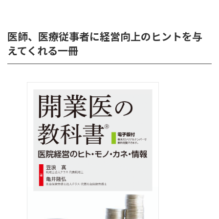
医師、医療従事者に経営向上のヒントを与
えてくれる一冊