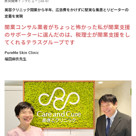
医院開業インタビュー | vol.43
美容クリニック開業から半年、広告費をかけずに堅実な集患とリピーターの
定着を実現
開業コンサル業者がちょっと怖かった私が開業支援
のサポーターに選んだのは、税理士が開業支援をし
てくれるテラスグループです
PureMe Skin Clinic
福田麻衣先生