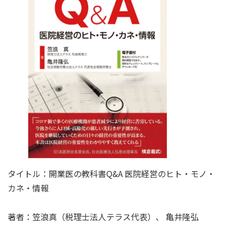
タイトル：開業医の教科書Q&A 医院経営のヒト・モノ・
カネ・情報
著者：笠浪真（税理士法人テラス代表）、 亀井隆弘