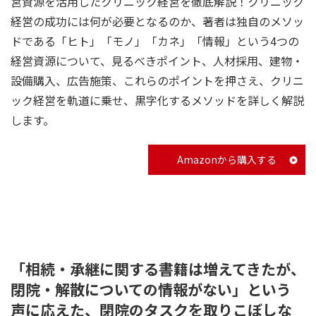
営資源を活用したクリニック経営を徹底解説！クリニック
経営の成功には何が必要となるのか、著者は独自のメソッ
ドである「ヒト」「モノ」「カネ」「情報」という4つの
経営資源について、見るべきポイント、人材採用、建物・
設備購入、広告施策、これらのポイントを押さえ、クリニ
ック経営を軌道に乗せ、黒字化するメソッドを詳しく解説
します。
Amazonから購入する
「相続・承継に関する書籍は増えてきたが、
閉院・解散についての情報がない」という
声に応えた、閉院のタスクを取りこぼしな