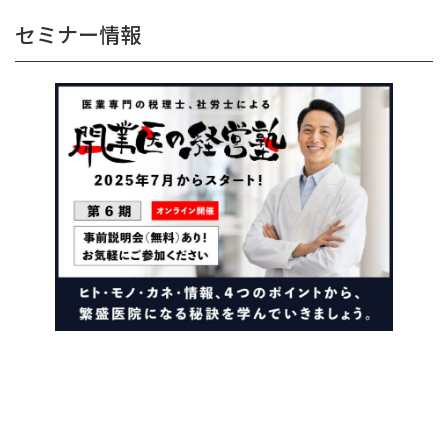
セミナー情報