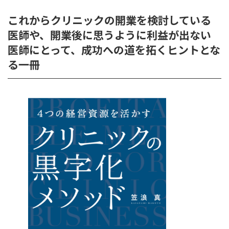
これからクリニックの開業を検討している
医師や、開業後に思うように利益が出ない
医師にとって、成功への道を拓くヒントとな
る一冊