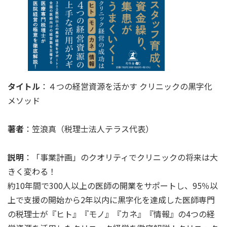
タイトル
：４つの経営資源を活かす クリニックの黒字化
メソッド
著者
：笠浪真（税理士法人テラス代表）
説明
：「事業計画」のクオリティでクリニックの将来は大
きく変わる！
約10年間で300人以上の医師の開業をサポートし、95％以
上で支援の開始から2年以内に黒字化を達成した医師専門
の税理士が『ヒト』『モノ』『カネ』『情報』の4つの経