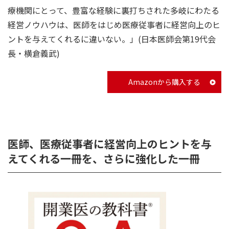
療機関にとって、豊富な経験に裏打ちされた多岐にわたる
経営ノウハウは、医師をはじめ医療従事者に経営向上のヒ
ントを与えてくれるに違いない。」(日本医師会第19代会
長・横倉義武)
Amazonから購入する
医師、医療従事者に経営向上のヒントを与
えてくれる一冊を、さらに強化した一冊