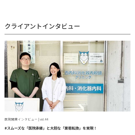
クライアントインタビュー
医院開業インタビュー | vol.44
#スムーズな「医院承継」と大胆な「業態転換」を実現！