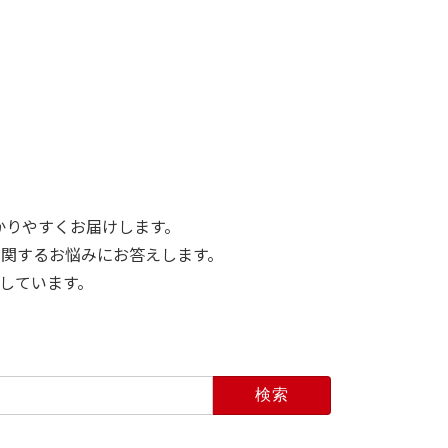
かりやすくお届けします。
関するお悩みにお答えします。
しています。