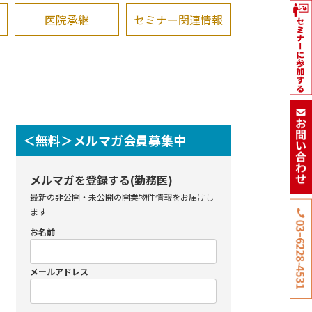
医院承継
セミナー関連情報
＜無料＞メルマガ会員募集中
メルマガを登録する(勤務医)
最新の非公開・未公開の開業物件情報をお届けし
ます
お名前
メールアドレス