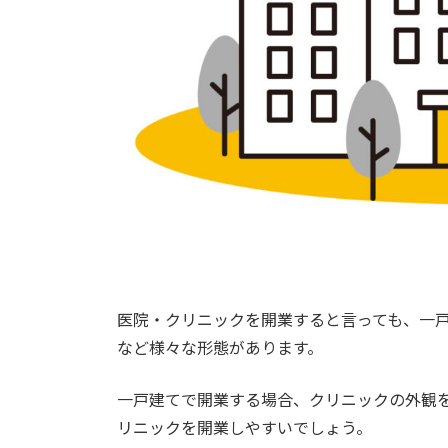
医院・クリニックを開業すると言っても、一
など様々な形態があります。
一戸建てで開業する場合、クリニックの外観
リニックを開業しやすいでしょう。