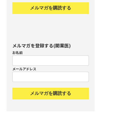
メルマガを購読する
メルマガを登録する(開業医)
お名前
メールアドレス