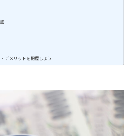
ク
確認
ト・デメリットを把握しよう