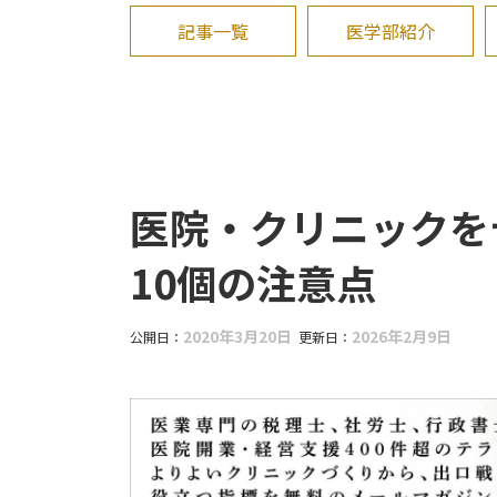
記事一覧
医学部紹介
医院・クリニックを
10個の注意点
2020年3月20日
2026年2月9日
公開日：
更新日：