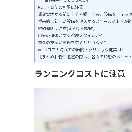
医療モールはどうなのか?
広告・宣伝の制限に注意
賃貸契約する前に十分外観、内装、設備をチェッ
将来的に新しい設備を導入するスペースがあるか
契約期間に注意(定期借家契約)
自分の理想とする診療スタイルか?
賃料の支払い義務を怠るとどうなる?
withコロナ時代での医院・クリニック開業は?
【まとめ】物件選定の際は、各々の形態のメリッ
ランニングコストに注意