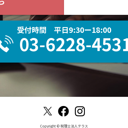
ら
受付時間 平日9:30ー18:00
03-6228-453
Copyright © 税理士法人テラス