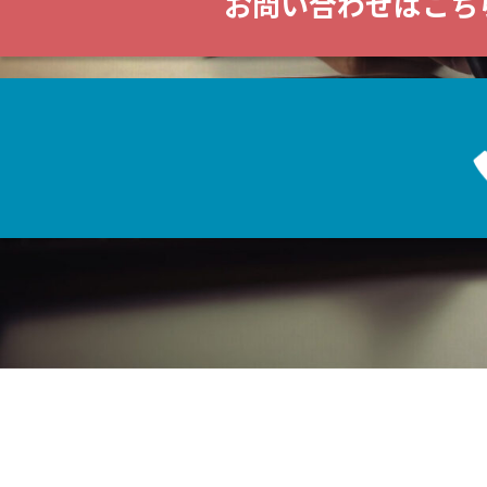
お問い合わせはこち