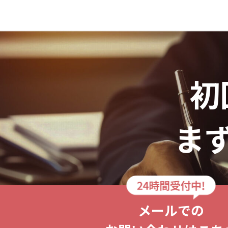
初
ま
メールでの