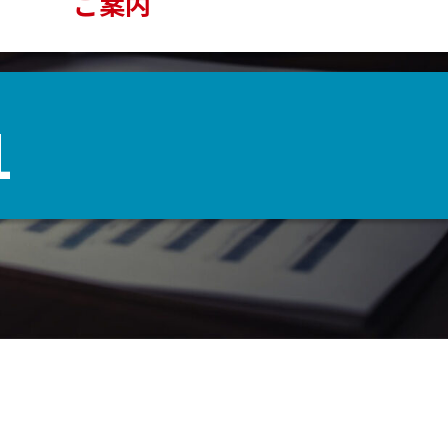
ご案内
1