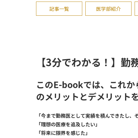
記事一覧
医学部紹介
【3分でわかる！】勤
このE-bookでは、こ
のメリットとデメリット
「今まで勤務医として実績を積んできたし、そ
「理想の医療を追及したい」
「将来に限界を感じた」