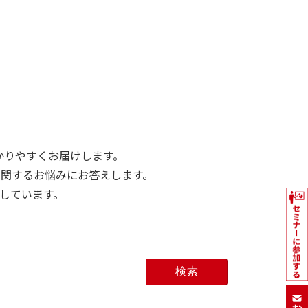
かりやすくお届けします。
関するお悩みにお答えします。
しています。