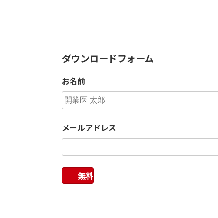
ダウンロードフォーム
お名前
メールアドレス