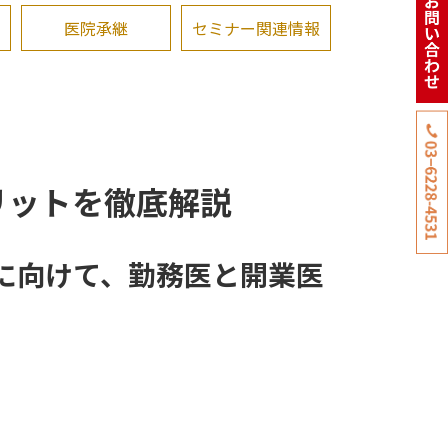
医院承継
セミナー関連情報
リットを徹底解説
生に向けて、勤務医と開業医