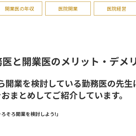
開業医の年収
医院開業
医院経営
務医と開業医のメリット・デメ
れから開業を検討している勤務医の先
をおまとめしてご紹介しています。
ろそろ開業を検討しよう!」