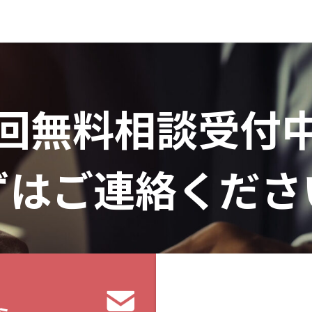
回無料相談受付
ずはご連絡くださ