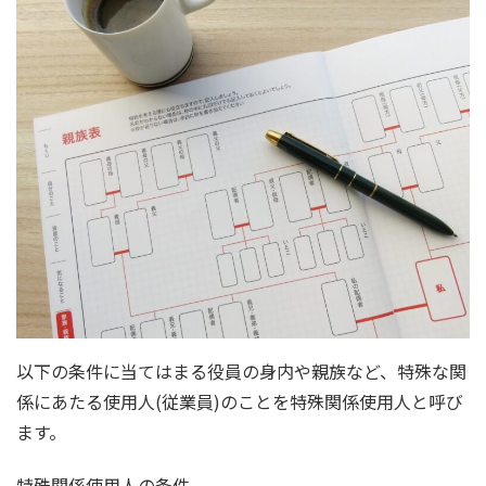
以下の条件に当てはまる役員の身内や親族など、特殊な関
係にあたる使用人(従業員)のことを特殊関係使用人と呼び
ます。
特殊関係使用人の条件