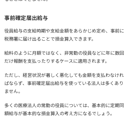
事前確定届出給与
役員給与の支給時期や支給金額をあらかじめ定め、事前に
税務署に届け出ることで損金算入できます。
給料のように月額ではなく、非常勤の役員などに年に数回
だけ報酬を支払ったりするケースに適用されます。
ただし、経営状況が著しく悪化しても金額を支払わなけれ
ばならず、事前確定届出給与を使っている法人は多くあり
ません。
多くの医療法人の常勤の役員については、基本的に定期同
額給与が基本的な損金算入の考え方になるでしょう。