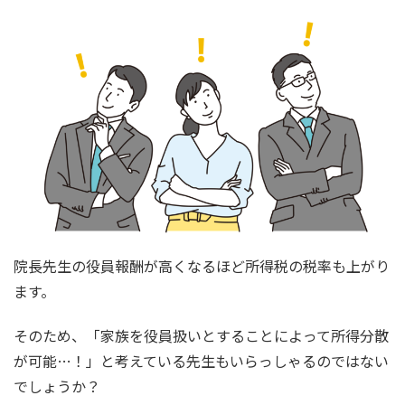
院長先生の役員報酬が高くなるほど所得税の税率も上がり
ます。
そのため、「家族を役員扱いとすることによって所得分散
が可能…！」と考えている先生もいらっしゃるのではない
でしょうか？