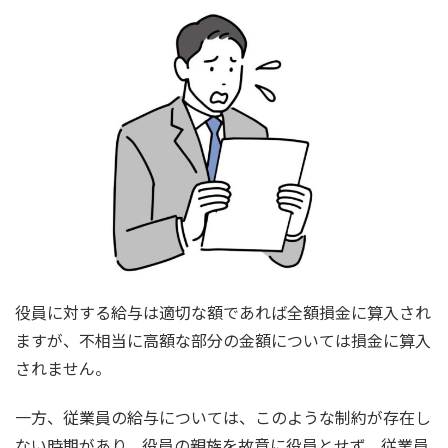
役員に対する給与は適切な額であれば全額損金に算入され
ますが、不相当に高額な部分の金額については損金に算入
されません。
一方、従業員の給与については、このような制約が存在し
ない時期があり、役員の親族を故意に役員とせず、従業員