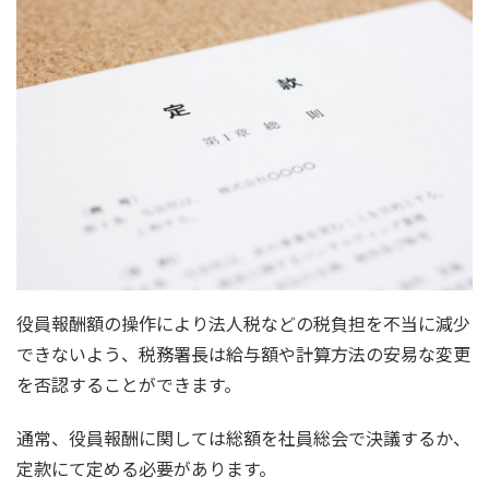
役員報酬額の操作により法人税などの税負担を不当に減少
できないよう、税務署長は給与額や計算方法の安易な変更
を否認することができます。
通常、役員報酬に関しては総額を社員総会で決議するか、
定款にて定める必要があります。