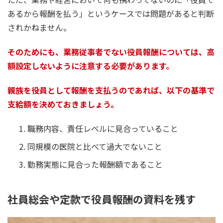
あるから報酬を払う」というケースでは問題があると判断
されかねません。
そのためにも、業務従事者でない役員報酬については、高
額設定しないように注意する必要があります。
親族を役員として報酬を支払うのであれば、以下の基準で
支給額を決めておきましょう。
職務内容、責任レベルに見合っていること
同規模の医院と比べて過大でないこと
勤務実態に見合った報酬額であること
社員総会や定款で役員報酬の資料を残す