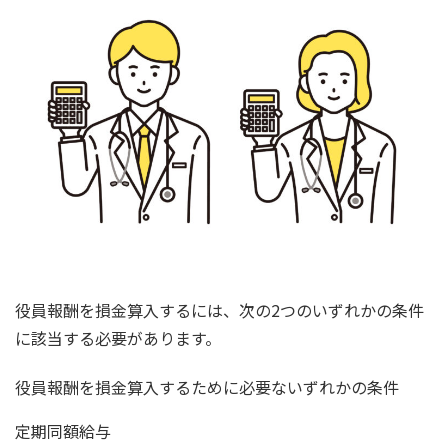
役員報酬を損金算入するには、次の2つのいずれかの条件
に該当する必要があります。
役員報酬を損金算入するために必要ないずれかの条件
定期同額給与