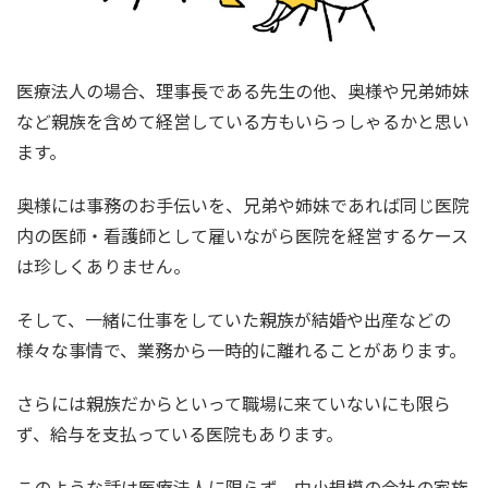
医療法人の場合、理事長である先生の他、奥様や兄弟姉妹
など親族を含めて経営している方もいらっしゃるかと思い
ます。
奥様には事務のお手伝いを、兄弟や姉妹であれば同じ医院
内の医師・看護師として雇いながら医院を経営するケース
は珍しくありません。
そして、一緒に仕事をしていた親族が結婚や出産などの
様々な事情で、業務から一時的に離れることがあります。
さらには親族だからといって職場に来ていないにも限ら
ず、給与を支払っている医院もあります。
このような話は医療法人に限らず、中小規模の会社の家族