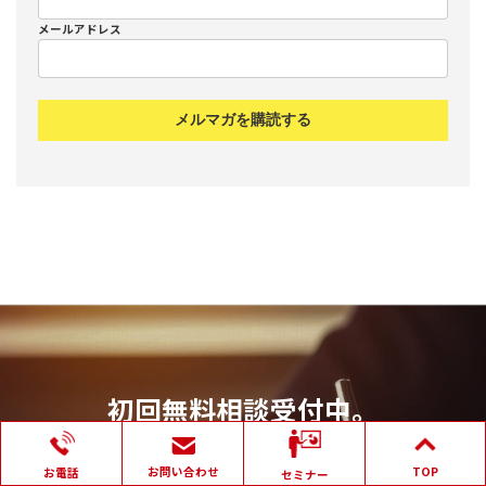
メールアドレス
初回無料相談受付中。
まずはご連絡ください。
お問い合わせ
TOP
お電話
セミナー