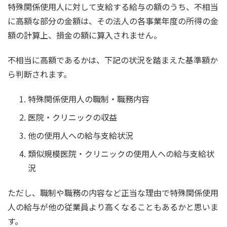
特殊関係使用人に対して支給する給与の額のうち、不相当
に高額な部分の金額は、その法人の各事業年度の所得の金
額の計算上、損金の額に算入されません。
不相当に高額であるかは、下記の状況を踏まえた基準額か
ら判断されます。
特殊関係使用人の職制・職務内容
医院・クリニックの収益
他の使用人への給与支給状況
類似規模医院・クリニックの使用人への給与支給状
況
ただし、職制や職務の内容など正当な理由で特殊関係使用
人の給与が他の従業員より高くなることもあるかと思いま
す。