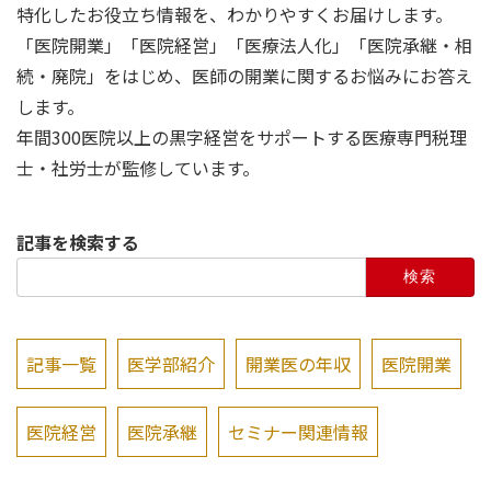
特化したお役立ち情報を、わかりやすくお届けします。
「医院開業」「医院経営」「医療法人化」「医院承継・相
続・廃院」をはじめ、医師の開業に関するお悩みにお答え
します。
年間300医院以上の黒字経営をサポートする医療専門税理
士・社労士が監修しています。
記事を検索する
検
索:
記事一覧
医学部紹介
開業医の年収
医院開業
医院経営
医院承継
セミナー関連情報