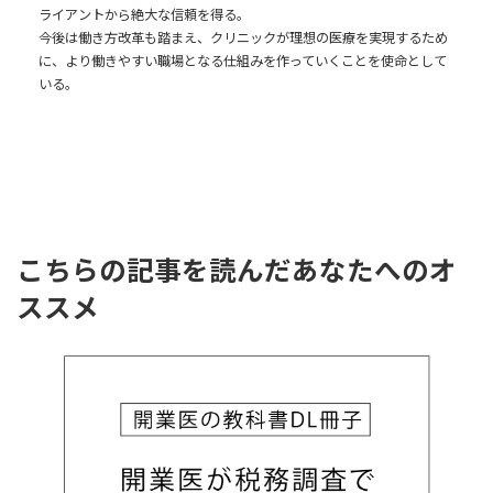
ライアントから絶大な信頼を得る。
今後は働き方改革も踏まえ、クリニックが理想の医療を実現するため
に、より働きやすい職場となる仕組みを作っていくことを使命として
いる。
こちらの記事を読んだあなたへのオ
ススメ