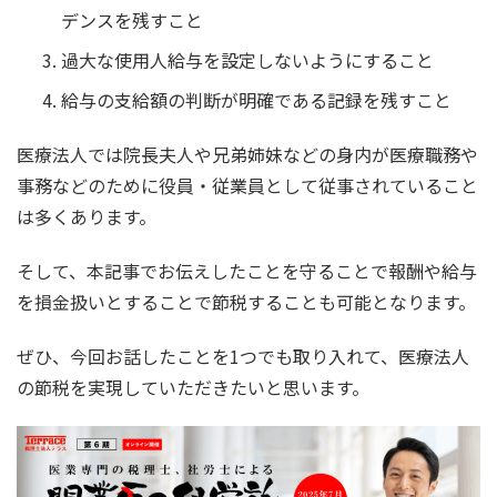
デンスを残すこと
過大な使用人給与を設定しないようにすること
給与の支給額の判断が明確である記録を残すこと
医療法人では院長夫人や兄弟姉妹などの身内が医療職務や
事務などのために役員・従業員として従事されていること
は多くあります。
そして、本記事でお伝えしたことを守ることで報酬や給与
を損金扱いとすることで節税することも可能となります。
ぜひ、今回お話したことを1つでも取り入れて、医療法人
の節税を実現していただきたいと思います。