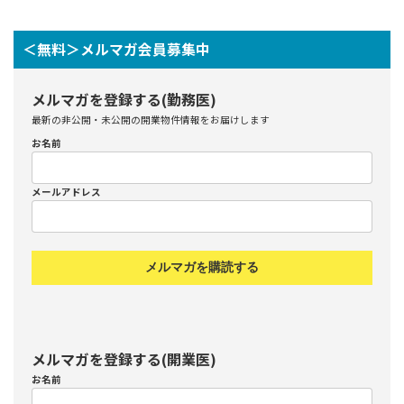
＜無料＞メルマガ会員募集中
メルマガを登録する(勤務医)
最新の非公開・未公開の開業物件情報をお届けします
お名前
メールアドレス
メルマガを購読する
メルマガを登録する(開業医)
お名前