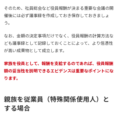
そのため、社員総会など役員報酬が決まる重要な会議の開
催後には必ず議事録を作成しておき保存しておきましょ
う。
なお、金額の決定事項だけでなく、役員報酬の計算方法な
ども議事録として記録しておくことによって、より信憑性
が高い成果物として成立します。
家族を役員として、報酬を支給するのであれば、役員報酬
額の妥当性を説明できるエビデンスは重要なポイントにな
ります。
親族を従業員（特殊関係使用人）と
する場合