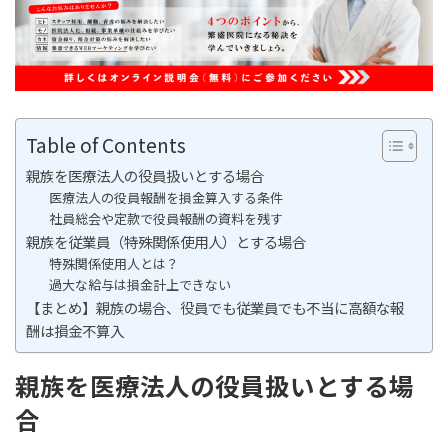
Table of Contents
親族を医療法人の役員扱いとする場合
医療法人の役員報酬を損金算入する条件
社員総会や定款で役員報酬の資料を残す
親族を従業員（特殊関係使用人）とする場合
特殊関係使用人とは？
過大な給与は損金計上できない
【まとめ】親族の場合、役員でも従業員でも不当に高額な報
酬は損金不算入
親族を医療法人の役員扱いとする場
合