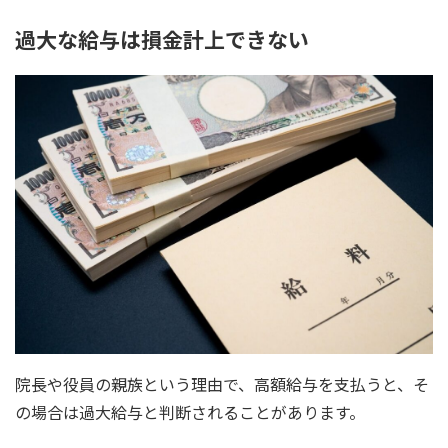
過大な給与は損金計上できない
院長や役員の親族という理由で、高額給与を支払うと、そ
の場合は過大給与と判断されることがあります。