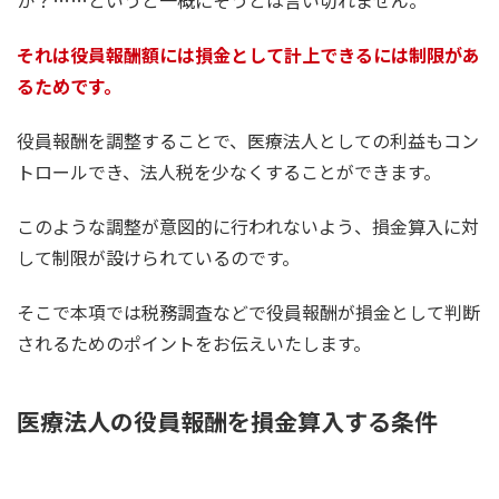
か？……というと一概にそうとは言い切れません。
それは役員報酬額には損金として計上できるには制限があ
るためです。
役員報酬を調整することで、医療法人としての利益もコン
トロールでき、法人税を少なくすることができます。
このような調整が意図的に行われないよう、損金算入に対
して制限が設けられているのです。
そこで本項では税務調査などで役員報酬が損金として判断
されるためのポイントをお伝えいたします。
医療法人の役員報酬を損金算入する条件