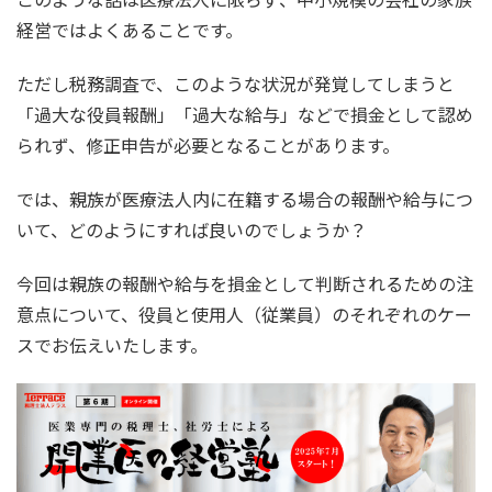
経営ではよくあることです。
ただし税務調査で、このような状況が発覚してしまうと
「過大な役員報酬」「過大な給与」などで損金として認め
られず、修正申告が必要となることがあります。
では、親族が医療法人内に在籍する場合の報酬や給与につ
いて、どのようにすれば良いのでしょうか？
今回は親族の報酬や給与を損金として判断されるための注
意点について、役員と使用人（従業員）のそれぞれのケー
スでお伝えいたします。