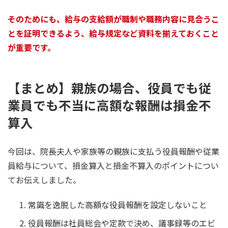
そのためにも、給与の支給額が職制や職務内容に見合うこ
とを証明できるよう、給与規定など資料を揃えておくこと
が重要です。
【まとめ】親族の場合、役員でも従
業員でも不当に高額な報酬は損金不
算入
今回は、院長夫人や家族等の親族に支払う役員報酬や従業
員給与について、損金算入と損金不算入のポイントについ
てお伝えしました。
常識を逸脱した高額な役員報酬を設定しないこと
役員報酬は社員総会や定款で決め、議事録等のエビ