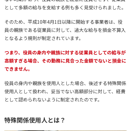
として多額の給与を支給する例も多く見受けられました。
そのため、平成10年4月1日以降に開始する事業者は、役
員の親族である従業員に対して、過大な給与を損金不算入
となるよう規則が制定されています。
つまり、役員の身内や親族に対する従業員としての給与が
高額すぎる場合、その勤務に見合った金額でないと損金に
できません。
役員の身内や親族を使用人とした場合、後述する特殊関係
使用人として扱われ、妥当でない高額部分に対して、経費
として認められないように制定されたのです。
特殊関係使用人とは？