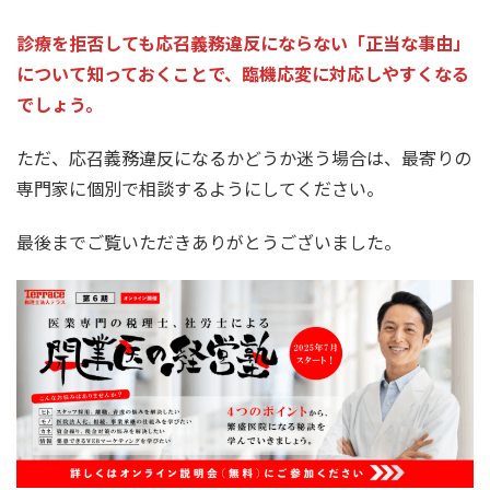
診療を拒否しても応召義務違反にならない「正当な事由」
について知っておくことで、臨機応変に対応しやすくなる
でしょう。
ただ、応召義務違反になるかどうか迷う場合は、最寄りの
専門家に個別で相談するようにしてください。
最後までご覧いただきありがとうございました。