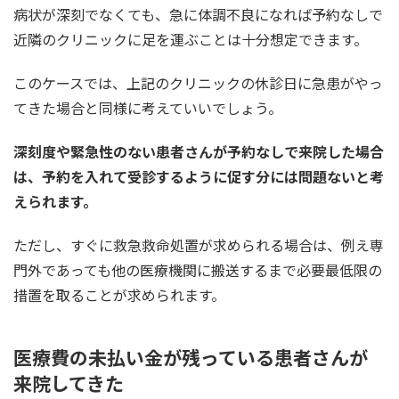
病状が深刻でなくても、急に体調不良になれば予約なしで
近隣のクリニックに足を運ぶことは十分想定できます。
このケースでは、上記のクリニックの休診日に急患がやっ
てきた場合と同様に考えていいでしょう。
深刻度や緊急性のない患者さんが予約なしで来院した場合
は、予約を入れて受診するように促す分には問題ないと考
えられます。
ただし、すぐに救急救命処置が求められる場合は、例え専
門外であっても他の医療機関に搬送するまで必要最低限の
措置を取ることが求められます。
医療費の未払い金が残っている患者さんが
来院してきた