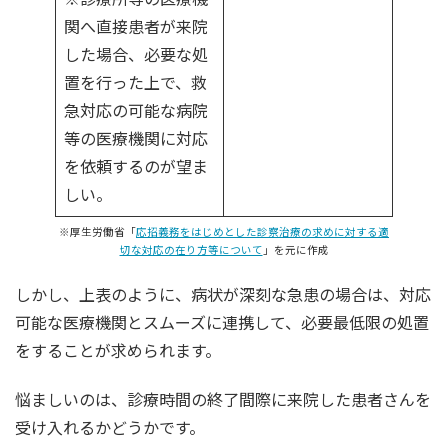
関へ直接患者が来院
した場合、必要な処
置を行った上で、救
急対応の可能な病院
等の医療機関に対応
を依頼するのが望ま
しい。
※厚生労働省「
応招義務をはじめとした診察治療の求めに対する適
切な対応の在り方等について
」を元に作成
しかし、上表のように、病状が深刻な急患の場合は、対応
可能な医療機関とスムーズに連携して、必要最低限の処置
をすることが求められます。
悩ましいのは、診療時間の終了間際に来院した患者さんを
受け入れるかどうかです。