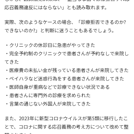
応召義務違反にはならない」とも読み取れます。
実際、次のようなケースの場合、「診療拒否できるのか?
できないのか?」と判断に迷うこともあるでしょう。
・クリニックの休診日に急患がやってきた
・完全予約制のクリニックで患者さんが予約なしで来院し
てきた
・医療費の未払い金が残っている患者さんが来院してきた
・ペイハラなど迷惑行為をする患者さんが来院してきた
・医師自身が重病などで診療できない状況である
・患者さんに専門外の診療を求められた
・言葉の通じない外国人が来院してきた
また、2023年に新型コロナウイルスが第5類に移行したこ
とで、コロナに関する応召義務の考え方について改めて整