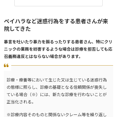
ペイハラなど迷惑行為をする患者さんが来
院してきた
暴言を吐いたり暴力を振るったりする患者さん、特にクリ
ニックの業務を妨害するような場合は診療を拒否しても応
召義務違反とはならない場合があります。
診療・療養等において生じた又は生じている迷惑行為
の態様に照らし、診療の基礎となる信頼関係が喪失し
ている場合（※）には、新たな診療を行わないことが
正当化される。
※診療内容そのものと関係ないクレーム等を繰り返し