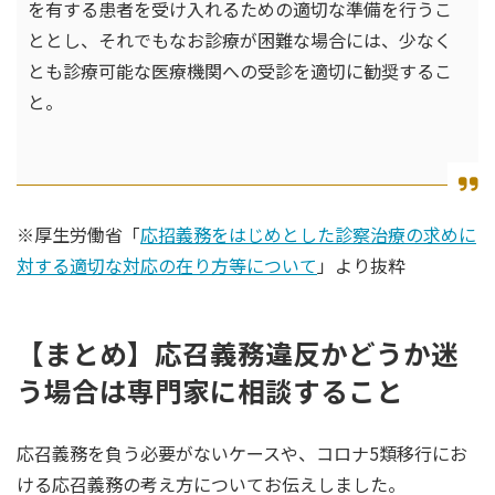
を有する患者を受け入れるための適切な準備を行うこ
ととし、それでもなお診療が困難な場合には、少なく
とも診療可能な医療機関への受診を適切に勧奨するこ
と。
※厚生労働省「
応招義務をはじめとした診察治療の求めに
対する適切な対応の在り方等について
」より抜粋
【まとめ】応召義務違反かどうか迷
う場合は専門家に相談すること
応召義務を負う必要がないケースや、コロナ5類移行にお
ける応召義務の考え方についてお伝えしました。