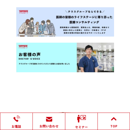
お問い合わせ
TOP
お電話
セミナー