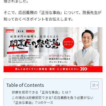
理されました。
そこで、応召義務の「正当な事由」について、院長先生が
知っておくべきポイントをお伝えします。
Table of Contents
診療を拒否できる「正当な事由」とは？
この場合は診療拒否できる? 応召義務を負う必要がない
「正当な事由」7つのケース