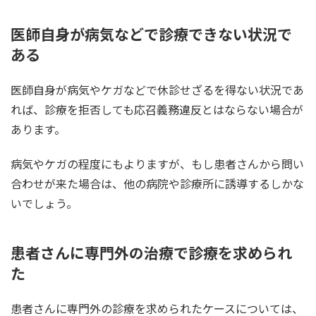
医師自身が病気などで診療できない状況で
ある
医師自身が病気やケガなどで休診せざるを得ない状況であ
れば、診療を拒否しても応召義務違反とはならない場合が
あります。
病気やケガの程度にもよりますが、もし患者さんから問い
合わせが来た場合は、他の病院や診療所に誘導するしかな
いでしょう。
患者さんに専門外の治療で診療を求められ
た
患者さんに専門外の診療を求められたケースについては、