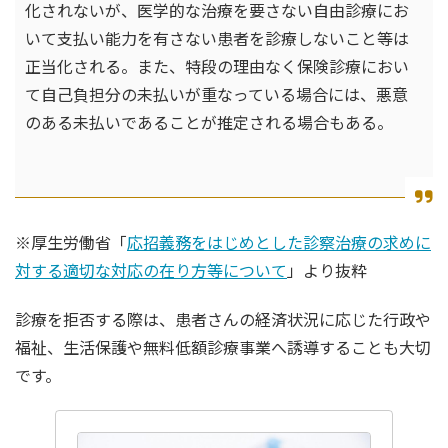
化されないが、医学的な治療を要さない自由診療にお
いて支払い能力を有さない患者を診療しないこと等は
正当化される。また、特段の理由なく保険診療におい
て自己負担分の未払いが重なっている場合には、悪意
のある未払いであることが推定される場合もある。
※厚生労働省「
応招義務をはじめとした診察治療の求めに
対する適切な対応の在り方等について
」より抜粋
診療を拒否する際は、患者さんの経済状況に応じた行政や
福祉、生活保護や無料低額診療事業へ誘導することも大切
です。