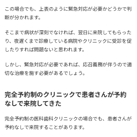
この場合でも、上表のように緊急対応が必要かどうかで判
断が分かれます。
そこまで病状が深刻でなければ、翌日に来院してもらった
り、夜遅くまで診療している病院やクリニックに受診を促
したりすれば問題ないと思われます。
しかし、緊急対応が必要であれば、応召義務が伴うので適
切な治療を施す必要があるでしょう。
完全予約制のクリニックで患者さんが予約
なしで来院してきた
完全予約制の医科歯科クリニックの場合でも、患者さんが
予約なしで来院することがあります。