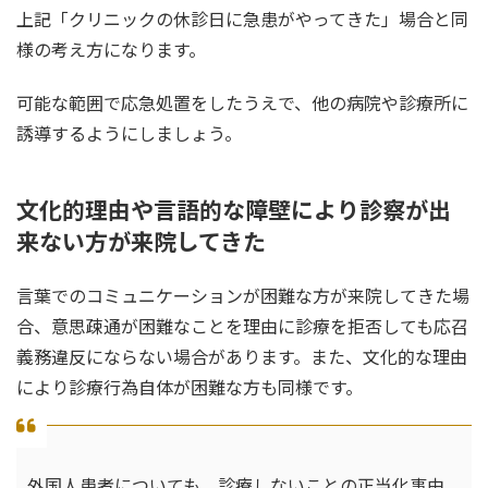
上記「クリニックの休診日に急患がやってきた」場合と同
様の考え方になります。
可能な範囲で応急処置をしたうえで、他の病院や診療所に
誘導するようにしましょう。
文化的理由や言語的な障壁により診察が出
来ない方が来院してきた
言葉でのコミュニケーションが困難な方が来院してきた場
合、意思疎通が困難なことを理由に診療を拒否しても応召
義務違反にならない場合があります。また、文化的な理由
により診療行為自体が困難な方も同様です。
外国人患者についても、診療しないことの正当化事由