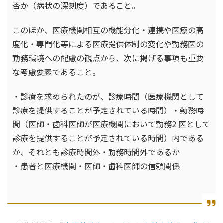
否か（病状の深刻度）であること。
このほか、医療機関相互の機能分化・連携や医療の高
度化・専門化等による医療提供体制の変化や勤務医の
勤務環境への配慮の観点から、次に掲げる事項も重要
な考慮要素であること。
・診療を求められたのが、診療時間（医療機関として
診療を提供することが予定されている時間）・勤務時
間（医師・歯科医師が医療機関において勤務2 医として
診療を提供することが予定されている時間）内である
か、それとも診療時間外・勤務時間外であるか
・患者と医療機関・医師・歯科医師の信頼関係