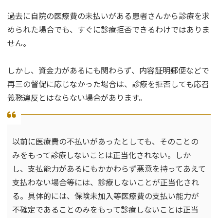
過去に自院の医療費の未払いがある患者さんから診療を求
められた場合でも、すぐに診療拒否できるわけではありま
せん。
しかし、資金力があるにも関わらず、内容証明郵便などで
再三の督促に応じなかった場合は、診療を拒否しても応召
義務違反とはならない場合があります。
以前に医療費の不払いがあったとしても、そのことの
みをもって診療しないことは正当化されない。しか
し、支払能力があるにもかかわらず悪意を持ってあえて
支払わない場合等には、診療しないことが正当化され
る。具体的には、保険未加入等医療費の支払い能力が
不確定であることのみをもって診療しないことは正当