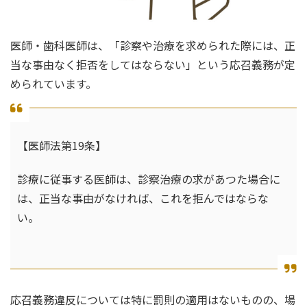
医師・歯科医師は、「診察や治療を求められた際には、正
当な事由なく拒否をしてはならない」という応召義務が定
められています。
【医師法第19条】
診療に従事する医師は、診察治療の求があつた場合に
は、正当な事由がなければ、これを拒んではならな
い。
応召義務違反については特に罰則の適用はないものの、場