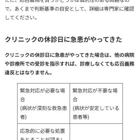
で、あくまで判断基準の目安として、詳細は専門家に確認
してください。
クリニックの休診日に急患がやってきた
クリニックの休診日に急患がやってきた場合は、他の病院
や診療所での受診を指示すれば、診療しなくても応召義務
違反とはなりません。
緊急対応が必要な場
緊急対応が不要な場
合
合
(病状が深刻な救急患
(病状が安定している
者)
患者等)
応急的に必要な処置
をとることが望まし