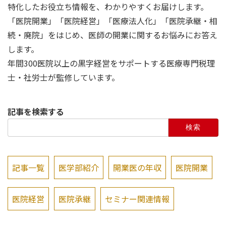
特化したお役立ち情報を、わかりやすくお届けします。
「医院開業」「医院経営」「医療法人化」「医院承継・相
続・廃院」をはじめ、医師の開業に関するお悩みにお答え
します。
年間300医院以上の黒字経営をサポートする医療専門税理
士・社労士が監修しています。
記事を検索する
検
索:
記事一覧
医学部紹介
開業医の年収
医院開業
医院経営
医院承継
セミナー関連情報