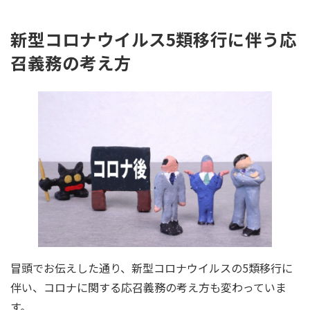
新型コロナウイルス5類移行に伴う応
召義務の考え方
冒頭でお伝えした通り、新型コロナウイルスの5類移行に
伴い、コロナに関する応召義務の考え方も変わっていま
す。