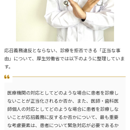
応召義務違反とならない、診療を拒否できる「正当な事
由」について、厚生労働省では以下のように整理していま
す。
医療機関の対応としてどのような場合に患者を診療し
ないことが正当化されるか否か、また、医師・歯科医
師個人の対応としてどのような場合に患者を診療しな
いことが応招義務に反するか否かについて、最も重要
な考慮要素は、患者について緊急対応が必要であるか