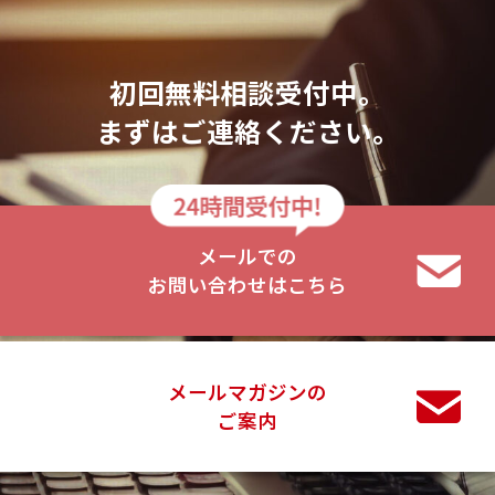
初回無料相談受付中。
まずはご連絡ください。
メールでの
お問い合わせはこちら
メールマガジンの
ご案内