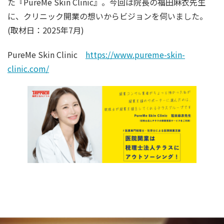
た『PureMe Skin Clinic』。今回は院長の福田麻衣先生
に、クリニック開業の想いからビジョンを伺いました。
(取材日：2025年7月)
PureMe Skin Clinic
https://www.pureme-skin-
clinic.com/