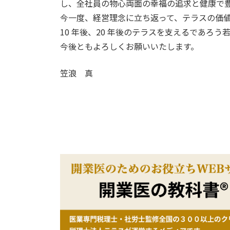
し、全社員の物心両面の幸福の追求と健康で
今一度、経営理念に立ち返って、テラスの価
10 年後、20 年後のテラスを支えるであろ
今後ともよろしくお願いいたします。
笠浪 真