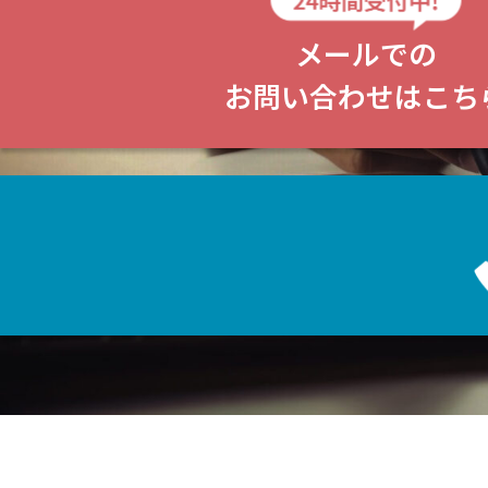
メールでの
お問い合わせはこち