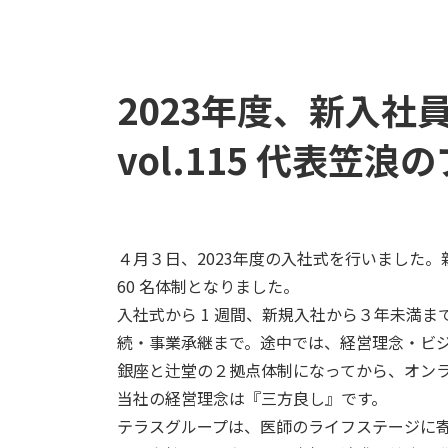
2023年度、新入
vol.115 代表笠浪
４月３日、2023年度の入社式を行いました。
60 名体制となりました。
入社式から 1 週間、新規入社から３年未満
続・事業承継まで。途中では、経営理念・ビ
銀座と辻堂の２拠点体制になってから、オン
当社の経営理念は『三方良し』です。
テラスグループは、医師のライフステージに