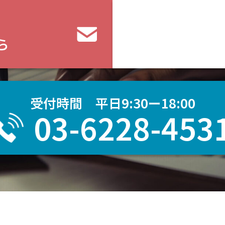
ら
受付時間 平日9:30ー18:00
03-6228-453