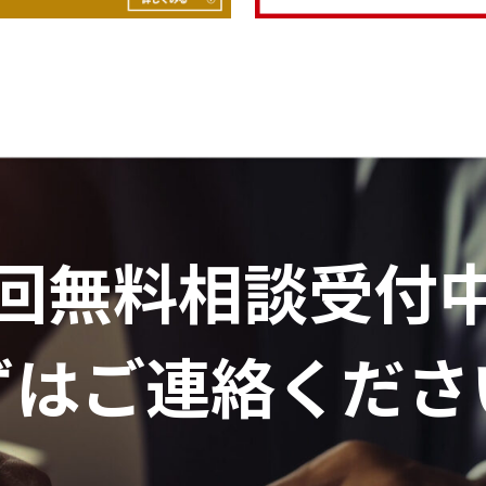
回無料相談受付
ずはご連絡くださ