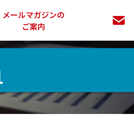
メールマガジンの
ご案内
1