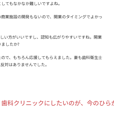
としてもなかなか難しいですよね。
の商業施設の開発もないので、開業のタイミングでよかっ
新しい方がいいですし、認知も広がりやすいですね。開業
ましたか?
たので、もちろん応援してもらえました。妻も歯科衛生士
に反対はありませんでした。
く歯科クリニックにしたいのが、今のひら