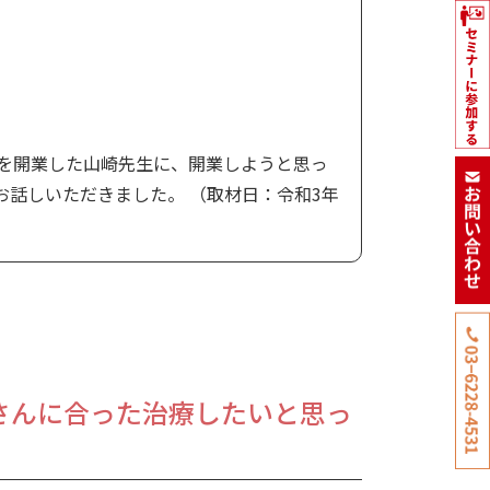
院を開業した山崎先生に、開業しようと思っ
話しいただきました。 （取材日：令和3年
さんに合った治療したいと思っ