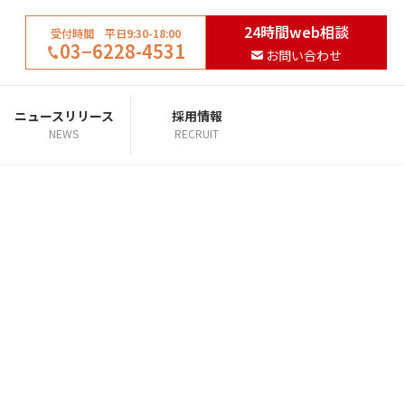
24時間web相談
受付時間 平日9:30-18:00
03−6228-4531
お問い合わせ
ニュースリリース
採用情報
NEWS
RECRUIT