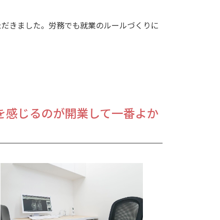
ただきました。労務でも就業のルールづくりに
を感じるのが開業して一番よか