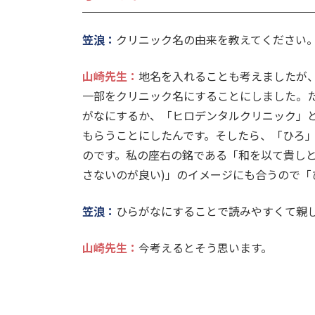
笠浪：
クリニック名の由来を教えてください
山崎先生
：
地名を入れることも考えましたが
一部をクリニック名にすることにしました。
がなにするか、「ヒロデンタルクリニック」
もらうことにしたんです。そしたら、「ひろ
のです。私の座右の銘である「和を以て貴しと
さないのが良い)」のイメージにも合うので「
笠浪：
ひらがなにすることで読みやすくて親
山崎先生
：
今考えるとそう思います。