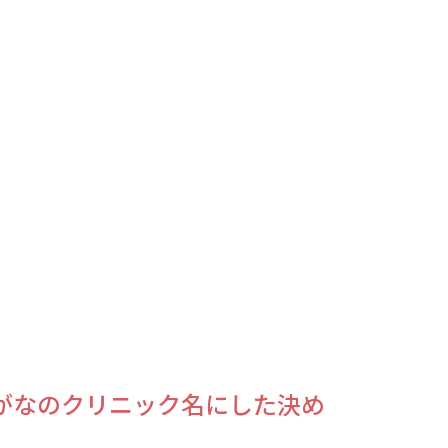
がなのクリニック名にした決め